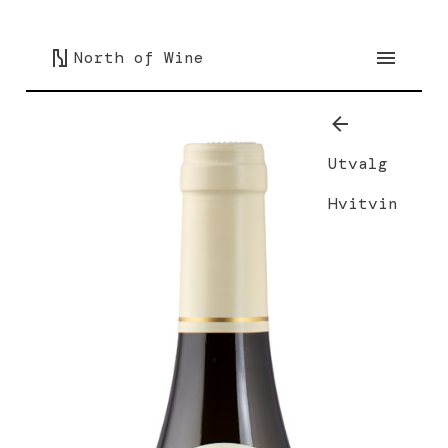
North of Wine
Utvalg
Hvitvin